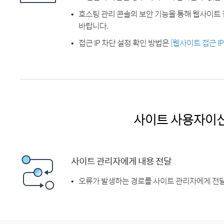
호스팅 관리 콘솔의 보안 기능을 통해 웹사이트 
바랍니다.
접근 IP 차단 설정 확인 방법은
[웹사이트 접근 I
사이트 사용자이
사이트 관리자에게 내용 전달
오류가 발생하는 경로를 사이트 관리자에게 전달