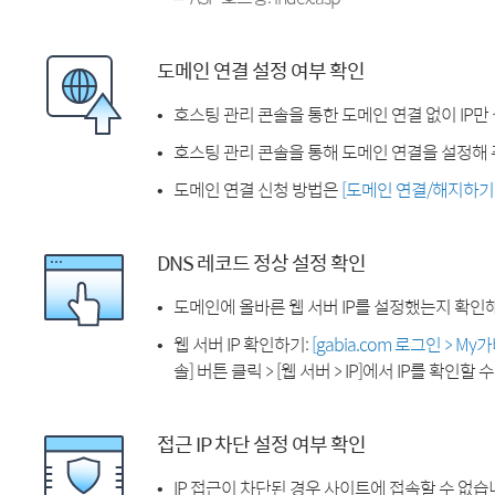
도메인 연결 설정 여부 확인
호스팅 관리 콘솔을 통한 도메인 연결 없이 IP만
호스팅 관리 콘솔을 통해 도메인 연결을 설정해 
도메인 연결 신청 방법은
[도메인 연결/해지하기
DNS 레코드 정상 설정 확인
도메인에 올바른 웹 서버 IP를 설정했는지 확인
웹 서버 IP 확인하기:
[gabia.com 로그인 > M
솔] 버튼 클릭 > [웹 서버 > IP]에서 IP를 확인할 
접근 IP 차단 설정 여부 확인
IP 접근이 차단된 경우 사이트에 접속할 수 없습