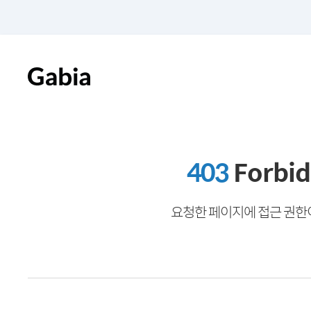
403
Forbi
요청한 페이지에 접근 권한